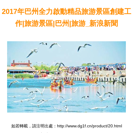
2017年巴州全力啟動精品旅游景區創建工
作|旅游景區|巴州|旅游_新浪新聞
如若轉載，請注明出處：http://www.dg1f.cn/product/20.html